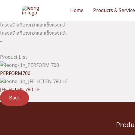
Skip
Home
Products & Servic
to
content
โครงสร้างที่บางกว่าและแข็งแรงกว่า
โครงสร้างที่บางกว่าและแข็งแรงกว่า
–
Product List
PERFORM700
JFE-HITEN 780 LE
Back
Produ