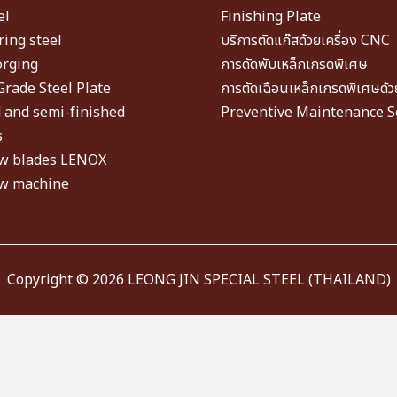
el
Finishing Plate
ing steel
บริการตัดแก๊สด้วยเครื่อง CNC
orging
การดัดพับเหล็กเกรดพิเศษ
Grade Steel Plate
การตัดเฉือนเหล็กเกรดพิเศษด้
 and semi-finished
Preventive Maintenance S
s
w blades LENOX
w machine
Copyright © 2026 LEONG JIN SPECIAL STEEL (THAILAND)