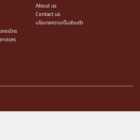
About us
Contact us
นโยบายความเป็นส่วนตัว
วยกรรไกร
ervices