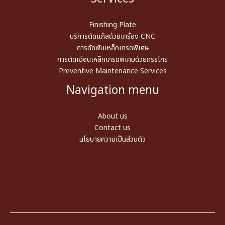
Finishing Plate
บริการตัดแก๊สด้วยเครื่อง CNC
การดัดพับเหล็กเกรดพิเศษ
การตัดเฉือนเหล็กเกรดพิเศษด้วยกรรไกร
Preventive Maintenance Services
Navigation menu
About us
Contact us
นโยบายความเป็นส่วนตัว