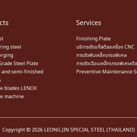
cts
Services
el
Finishing Plate
ing steel
บริการตัดแก๊สด้วยเครื่อง CNC
orging
การดัดพับเหล็กเกรดพิเศษ
Grade Steel Plate
การตัดเฉือนเหล็กเกรดพิเศษด้
 and semi-finished
Preventive Maintenance S
s
w blades LENOX
w machine
Copyright © 2026 LEONG JIN SPECIAL STEEL (THAILAND)