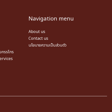
Navigation menu
About us
Contact us
นโยบายความเป็นส่วนตัว
วยกรรไกร
ervices