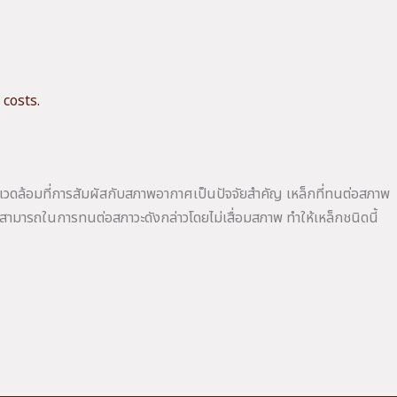
 costs.
วดล้อมที่การสัมผัสกับสภาพอากาศเป็นปัจจัยสำคัญ เหล็กที่ทนต่อสภาพ
มสามารถในการทนต่อสภาวะดังกล่าวโดยไม่เสื่อมสภาพ ทำให้เหล็กชนิดนี้