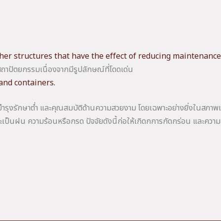
ther structures that have the effect of reducing maintenance
ถาปัตยกรรมเนื่องจากมีรูปลักษณ์ที่โดดเด่น
and containers.
ำรุงรักษาต่ำ และคุณสมบัติด้านความสวยงาม โดยเฉพาะอย่างยิ่งในสภาพแ
าจะเป็นฝน ความร้อนหรือกรด ปัจจัยดังนี้ก่อให้เกิดกการกัดกร่อน และควา