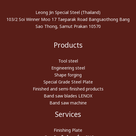
Leong Jin Special Steel (Thailand)
103/2 Soi Winner Moo 17 Taeparak Road Bangsaothong Bang
Sao Thong, Samut Prakan 10570
Products
Tool steel
Engineering steel
Shape forging
Special Grade Steel Plate
Finished and semi-finished products
Band saw blades LENOX
Band saw machine
Services
Finishing Plate