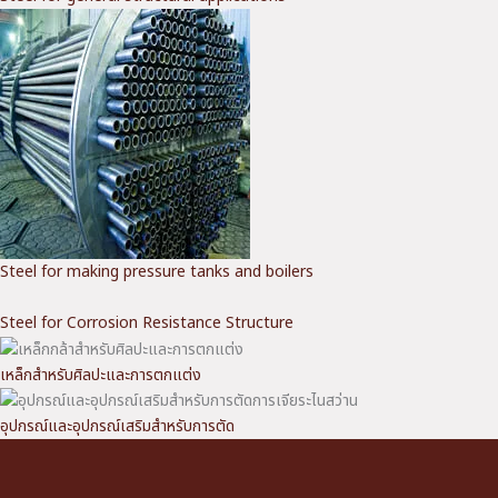
Steel for making pressure tanks and boilers
Steel for Corrosion Resistance Structure
เหล็กสำหรับศิลปะและการตกแต่ง
อุปกรณ์และอุปกรณ์เสริมสำหรับการตัด