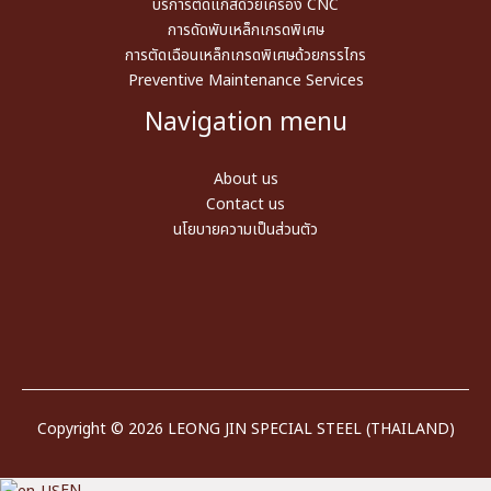
บริการตัดแก๊สด้วยเครื่อง CNC
การดัดพับเหล็กเกรดพิเศษ
การตัดเฉือนเหล็กเกรดพิเศษด้วยกรรไกร
Preventive Maintenance Services
Navigation menu
About us
Contact us
นโยบายความเป็นส่วนตัว
Copyright © 2026 LEONG JIN SPECIAL STEEL (THAILAND)
EN