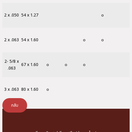
2 x .050
54 x 1.27
ο
2 x .063
54 x 1.60
ο
ο
2- 5/8 x
67 x 1.60
ο
ο
ο
.063
3 x .063
80 x 1.60
ο
กลับ