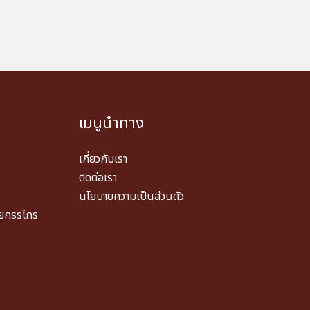
เมนูนำทาง
เกี่ยวกับเรา
ติดต่อเรา
นโยบายความเป็นส่วนตัว
วยกรรไกร