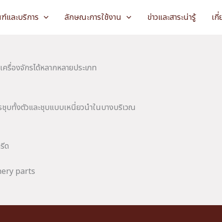
ณฑ์และบริการ
ลักษณะการใช้งาน
ข่าวและสาระน่ารู้
เกี
นเครื่องจักรได้หลากหลายประเภท
ชุบทั้งตัวและชุบแบบเหนี่ยวนำในบางบริเวณ
รีด