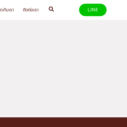
Search
่ยวกับเรา
ติดต่อเรา
LINE