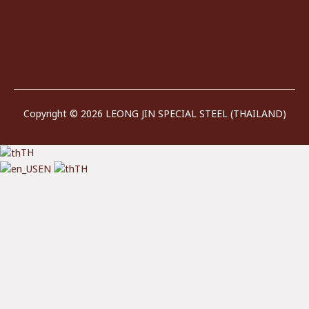
Copyright © 2026 LEONG JIN SPECIAL STEEL (THAILAND)
TH
EN
TH